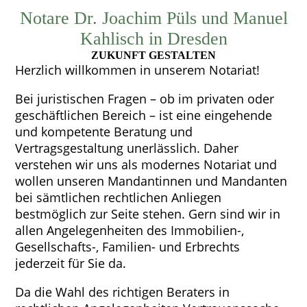
Notare Dr. Joachim Püls und Manuel
Kahlisch in Dresden
ZUKUNFT GESTALTEN
Herzlich willkommen in unserem Notariat!
Bei juristischen Fragen – ob im privaten oder
geschäftlichen Bereich – ist eine eingehende
und kompetente Beratung und
Vertragsgestaltung unerlässlich. Daher
verstehen wir uns als modernes Notariat und
wollen unseren Mandantinnen und Mandanten
bei sämtlichen rechtlichen Anliegen
bestmöglich zur Seite stehen. Gern sind wir in
allen Angelegenheiten des Immobilien-,
Gesellschafts-, Familien- und Erbrechts
jederzeit für Sie da.
Da die Wahl des richtigen Beraters in