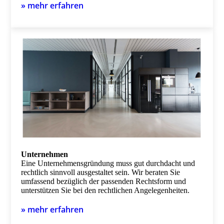
» mehr erfahren
Unternehmen
Eine Unternehmensgründung muss gut durchdacht und
rechtlich sinnvoll ausgestaltet sein. Wir beraten Sie
umfassend bezüglich der passenden Rechtsform und
unterstützen Sie bei den rechtlichen Angelegenheiten.
» mehr erfahren