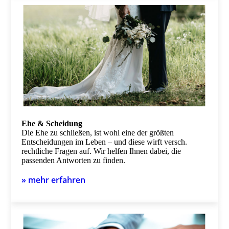
Ehe & Scheidung
Die Ehe zu schließen, ist wohl eine der größten
Entscheidungen im Leben – und diese wirft versch.
rechtliche Fragen auf. Wir helfen Ihnen dabei, die
passenden Antworten zu finden.
» mehr erfahren