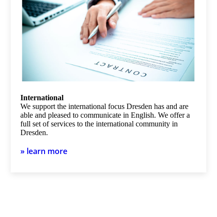
International
We support the international focus Dresden has and are
able and pleased to communicate in English. We offer a
full set of services to the international community in
Dresden.
» learn more