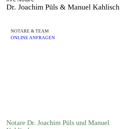
Dr. Joachim Püls & Manuel Kahlisch
NOTARE & TEAM
ONLINE ANFRAGEN
Notare Dr. Joachim Püls und Manuel