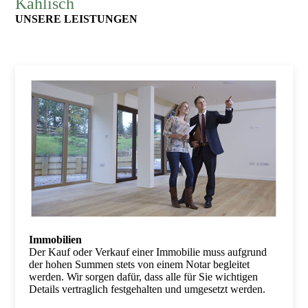
Kahlisch
UNSERE LEISTUNGEN
Immobilien
Der Kauf oder Verkauf einer Immobilie muss aufgrund
der hohen Summen stets von einem Notar begleitet
werden. Wir sorgen dafür, dass alle für Sie wichtigen
Details vertraglich festgehalten und umgesetzt werden.