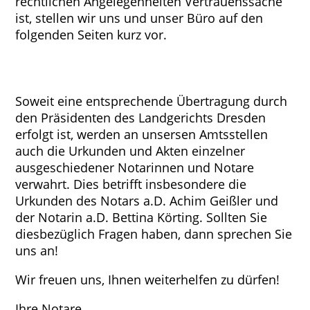
rechtlichen Angelegenheiten Vertrauenssache
ist, stellen wir uns und unser Büro auf den
folgenden Seiten kurz vor.
Soweit eine entsprechende Übertragung durch
den Präsidenten des Landgerichts Dresden
erfolgt ist, werden an unsersen Amtsstellen
auch die Urkunden und Akten einzelner
ausgeschiedener Notarinnen und Notare
verwahrt. Dies betrifft insbesondere die
Urkunden des Notars a.D. Achim Geißler und
der Notarin a.D. Bettina Körting. Sollten Sie
diesbezüglich Fragen haben, dann sprechen Sie
uns an!
Wir freuen uns, Ihnen weiterhelfen zu dürfen!
Ihre Notare