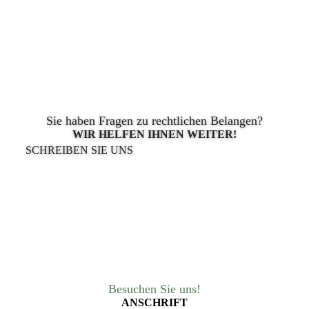
Sie haben Fragen zu rechtlichen Belangen?
WIR HELFEN IHNEN WEITER!
SCHREIBEN SIE UNS
Besuchen Sie uns!
ANSCHRIFT