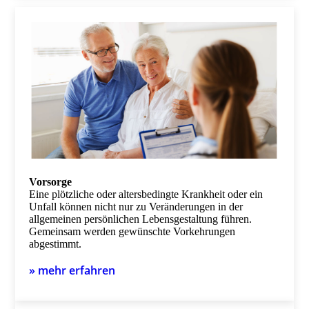
Vorsorge
Eine plötzliche oder altersbedingte Krankheit oder ein
Unfall können nicht nur zu Veränderungen in der
allgemeinen persönlichen Lebensgestaltung führen.
Gemeinsam werden gewünschte Vorkehrungen
abgestimmt.
» mehr erfahren