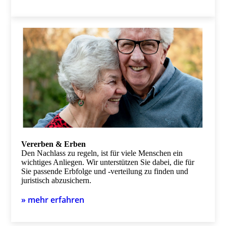
Vererben & Erben
Den Nachlass zu regeln, ist für viele Menschen ein
wichtiges Anliegen. Wir unterstützen Sie dabei, die für
Sie passende Erbfolge und -verteilung zu finden und
juristisch abzusichern.
» mehr erfahren