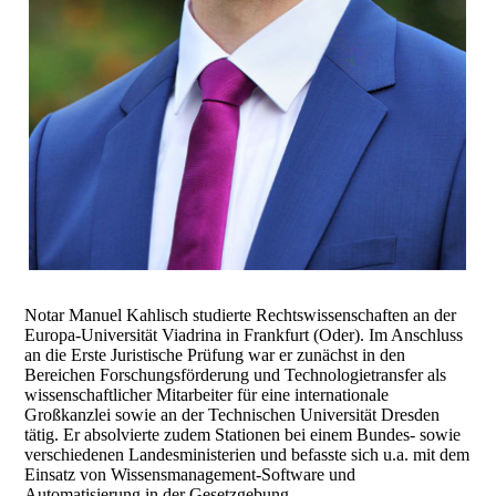
Notar Manuel Kahlisch studierte Rechtswissenschaften an der
Europa-Universität Viadrina in Frankfurt (Oder). Im Anschluss
an die Erste Juristische Prüfung war er zunächst in den
Bereichen Forschungsförderung und Technologietransfer als
wissenschaftlicher Mitarbeiter für eine internationale
Großkanzlei sowie an der Technischen Universität Dresden
tätig. Er absolvierte zudem Stationen bei einem Bundes- sowie
verschiedenen Landesministerien und befasste sich u.a. mit dem
Einsatz von Wissensmanagement-Software und
Automatisierung in der Gesetzgebung.