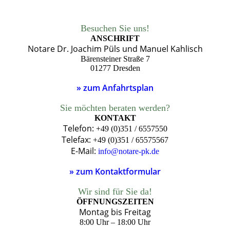
Besuchen Sie uns!
ANSCHRIFT
Notare Dr. Joachim Püls und Manuel Kahlisch
Bärensteiner Straße 7
01277 Dresden
» zum Anfahrtsplan
Sie möchten beraten werden?
KONTAKT
Telefon:
+49 (0)351 / 6557550
Telefax:
+49 (0)351 / 65575567
E-Mail:
info@notare-pk.de
» zum Kontaktformular
Wir sind für Sie da!
ÖFFNUNGSZEITEN
Montag bis Freitag
8:00 Uhr – 18:00 Uhr