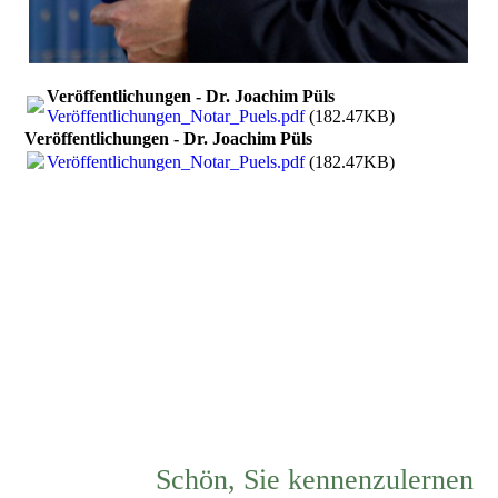
Veröffentlichungen - Dr. Joachim Püls
Veröffentlichungen_Notar_Puels.pdf
(182.47KB)
Veröffentlichungen - Dr. Joachim Püls
Veröffentlichungen_Notar_Puels.pdf
(182.47KB)
Schön, Sie kennenzulernen