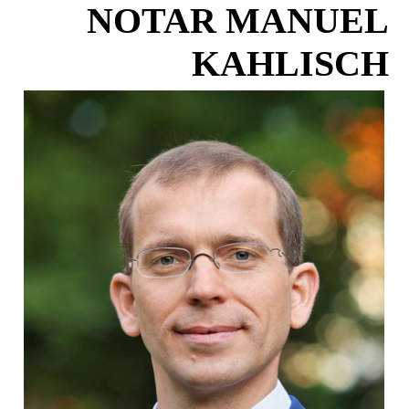
NOTAR MANUEL
KAHLISCH